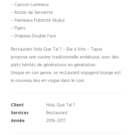
– Caisson Lumineux
– Ronds de Serviette
– Panneaux Publicité Akylux
– Flyers
– Drapeau Double Face
Restaurant Hola Que Tal ? – Bar à Vins – Tapas
propose une cuisine traditionnelle andalouse, avec des
plats hérités de générations en génération.
Unique en son genre, ce restaurant espagnol lounge est
le nouveau lieu en vogue dans le coin.
Client
Hola, Que Tal ?
Services
Restaurant
Année
2016-2017