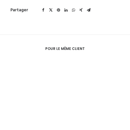
Partager
POUR LE MÊME CLIENT
Carte De Visite