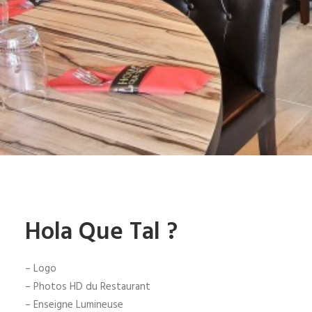
Hola Que Tal ?
– Logo
– Photos HD du Restaurant
– Enseigne Lumineuse