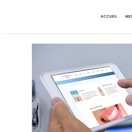
ACCUEIL
MES