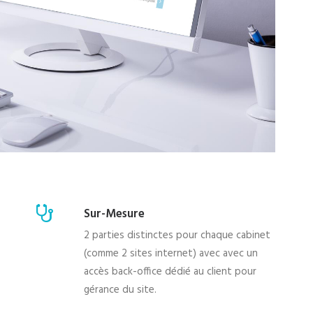
Sur-Mesure
2 parties distinctes pour chaque cabinet
(comme 2 sites internet) avec avec un
accès back-office dédié au client pour
gérance du site.