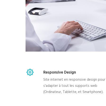
Responsive Design
Site internet en responsive design pour
s'adapter à tout les supports web
(Ordinateur, Tablette, et Smartphone).