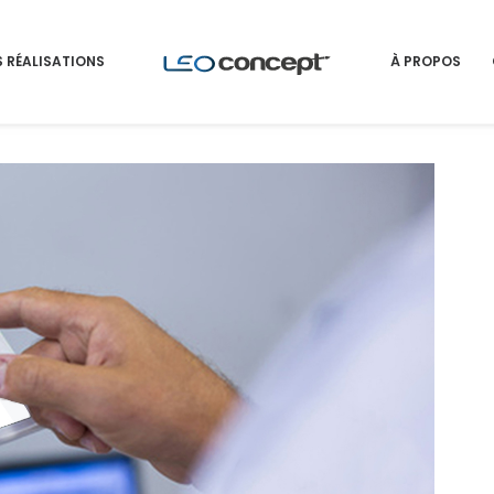
 RÉALISATIONS
À PROPOS