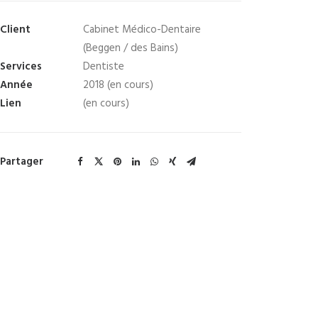
Client
Cabinet Médico-Dentaire
(Beggen / des Bains)
Services
Dentiste
Année
2018 (en cours)
Lien
(en cours)
Partager