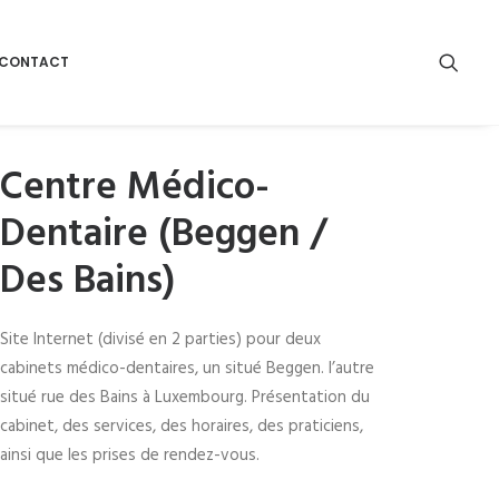
CONTACT
Centre Médico-
Dentaire (Beggen /
Des Bains)
Site Internet (divisé en 2 parties) pour deux
cabinets médico-dentaires, un situé Beggen. l’autre
situé rue des Bains à Luxembourg. Présentation du
cabinet, des services, des horaires, des praticiens,
ainsi que les prises de rendez-vous.